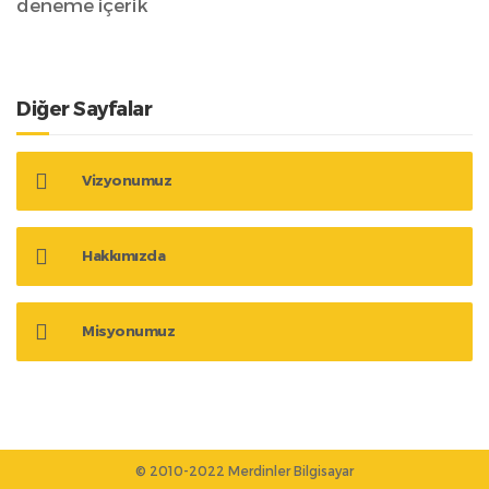
deneme içerik
Diğer Sayfalar
Vizyonumuz
Hakkımızda
Misyonumuz
© 2010-2022 Merdinler Bilgisayar